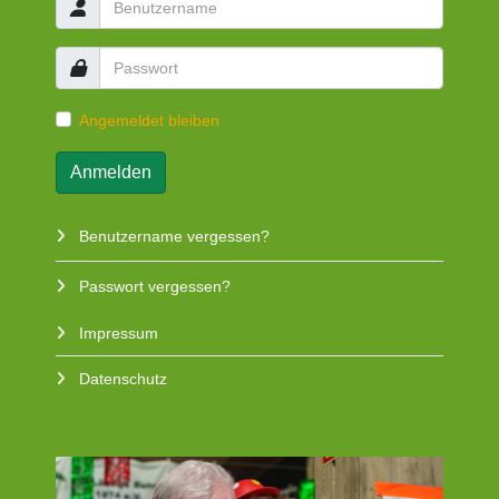
Angemeldet bleiben
Anmelden
Benutzername vergessen?
Passwort vergessen?
Impressum
Datenschutz