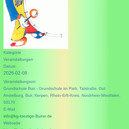
Kategorie
Veranstaltungen
Datum
2026-02-08
Veranstaltungsort
Grundschule Buir - Grundschule im Park, Talstraße, Gut
Anstelburg, Buir, Kerpen, Rhein-Erft-Kreis, Nordrhein-Westfalen,
50170
E-Mail
info@kg-loestige-Buirer.de
Webseite