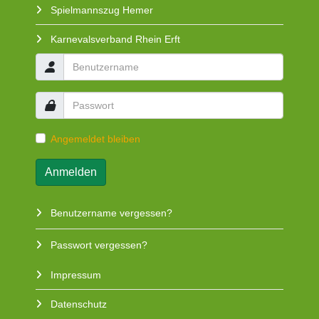
Spielmannszug Hemer
Karnevalsverband Rhein Erft
Angemeldet bleiben
Anmelden
Benutzername vergessen?
Passwort vergessen?
Impressum
Datenschutz