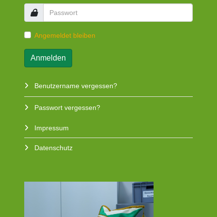
Angemeldet bleiben
Anmelden
Benutzername vergessen?
Passwort vergessen?
Impressum
Datenschutz