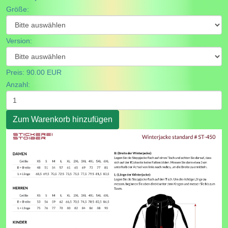
Größe:
Version:
Preis:
90.00 EUR
Anzahl: