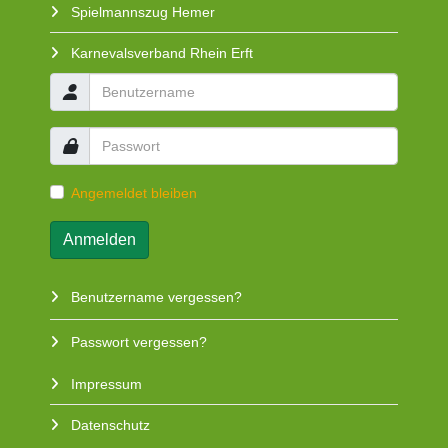
Spielmannszug Hemer
Karnevalsverband Rhein Erft
Angemeldet bleiben
Anmelden
Benutzername vergessen?
Passwort vergessen?
Impressum
Datenschutz