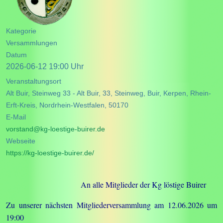
Kategorie
Versammlungen
Datum
2026-06-12
19:00
Veranstaltungsort
Alt Buir, Steinweg 33 - Alt Buir, 33, Steinweg, Buir, Kerpen, Rhein-
Erft-Kreis, Nordrhein-Westfalen, 50170
E-Mail
vorstand@kg-loestige-buirer.de
Webseite
https://kg-loestige-buirer.de/
An alle Mitglieder der Kg löstige Buirer
Zu unserer nächsten Mitgliederversammlung am 12.06.2026 um
19:00