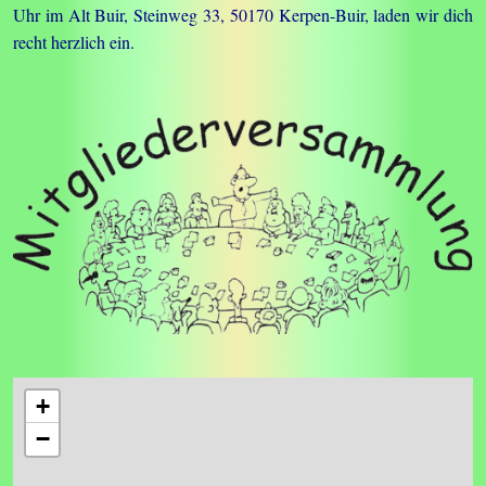
Uhr im Alt Buir, Steinweg 33, 50170 Kerpen-Buir, laden wir dich
recht herzlich ein.
+
−