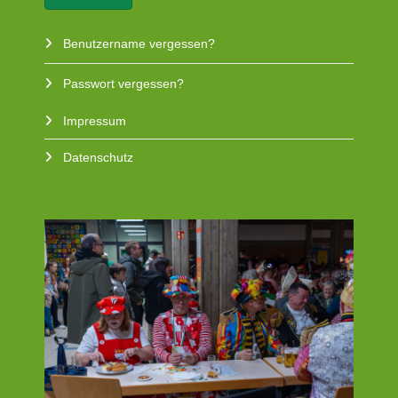
Benutzername vergessen?
Passwort vergessen?
Impressum
Datenschutz