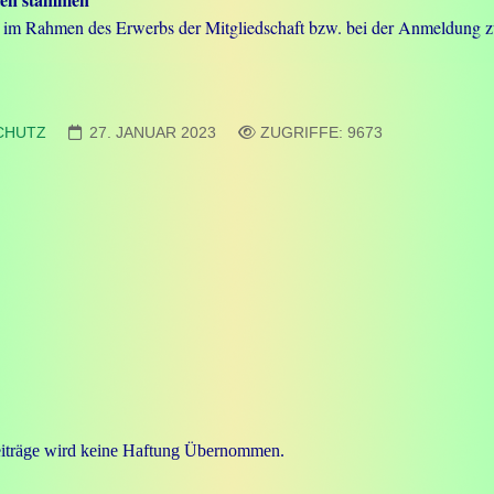
im Rahmen des Erwerbs der Mitgliedschaft bzw. bei der Anmeldung zu
CHUTZ
27. JANUAR 2023
ZUGRIFFE: 9673
Beiträge wird keine Haftung Übernommen.