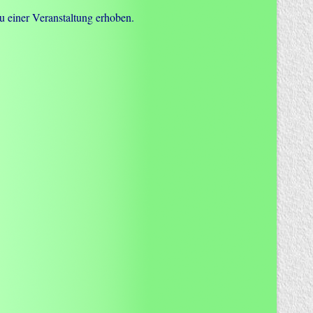
 einer Veranstaltung erhoben.