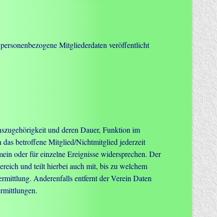
personenbezogene Mitgliederdaten veröffentlicht
nszugehörigkeit und deren Dauer, Funktion im
das betroffene Mitglied/Nichtmitglied jederzeit
ein oder für einzelne Ereignisse widersprechen. Der
ereich und teilt hierbei auch mit, bis zu welchem
rmittlung. Anderenfalls entfernt der Verein Daten
rmittlungen.