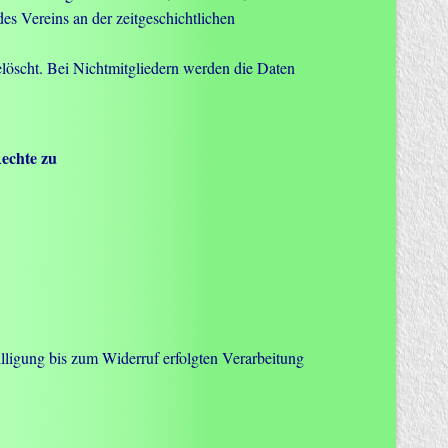
des Vereins an der zeitgeschichtlichen
löscht. Bei Nichtmitgliedern werden die Daten
Rechte zu
illigung bis zum Widerruf erfolgten Verarbeitung